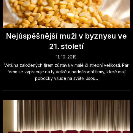
Nejúspěšnější muži v byznysu ve
21. století
11. 10. 2019
Většina založených firem zůstává v malé či střední velikosti. Pár
firem se vypracuje na ty velké a nadnárodní firmy, které mají
pobočky všude na světě. Jsou...