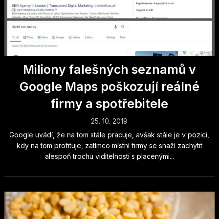
Miliony falešných seznamů v
Google Maps poškozují reálné
firmy a spotřebitele
25. 10. 2019
Google uvádí, že na tom stále pracuje, avšak stále je v pozici,
kdy na tom profituje, zatímco místní firmy se snaží zachytit
alespoň trochu viditelnosti s placenými...