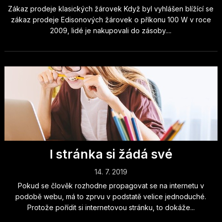
Zákaz prodeje klasických žárovek Když byl vyhlášen blížící se
zákaz prodeje Edisonových žárovek o příkonu 100 W v roce
2009, lidé je nakupovali do zásoby....
I stránka si žádá své
14. 7. 2019
Pokud se člověk rozhodne propagovat se na internetu v
podobě webu, má to zprvu v podstatě velice jednoduché.
Protože pořídit si internetovou stránku, to dokáže...