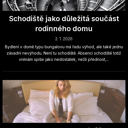
Schodiště jako důležitá součást
rodinného domu
2. 1. 2026
Bydlení v domě typu bungalovu má řadu výhod, ale také jednu
zásadní nevýhodu. Není tu schodiště. Absenci schodiště totiž
vnímám spíše jako nedostatek, nežli přednost,...