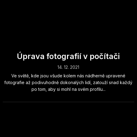
Úprava fotografií v počítači
14. 12. 2021
Ve světě, kde jsou všude kolem nás nádherně upravené
fotografie až podivuhodně dokonalých lidí, zatouží snad každý
po tom, aby si mohl na svém profilu...