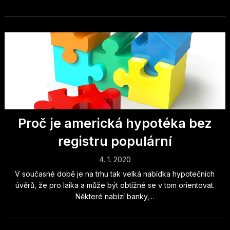
Proč je americká hypotéka bez
registru populární
4. 1. 2020
V současné době je na trhu tak velká nabídka hypotečních
úvěrů, že pro laika a může být obtížné se v tom orientovat.
Některé nabízí banky,...