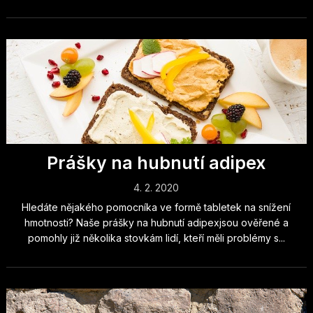
Prášky na hubnutí adipex
4. 2. 2020
Hledáte nějakého pomocníka ve formě tabletek na snížení
hmotnosti? Naše prášky na hubnutí adipexjsou ověřené a
pomohly již několika stovkám lidí, kteří měli problémy s...