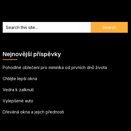
Nejnovější příspěvky
Pohodlné oblečení pro miminka od prvních dnů života
Chtějte lepší okna
Vedra k zalknutí
Vylepšené auto
Dřevěná okna a jejich přednosti