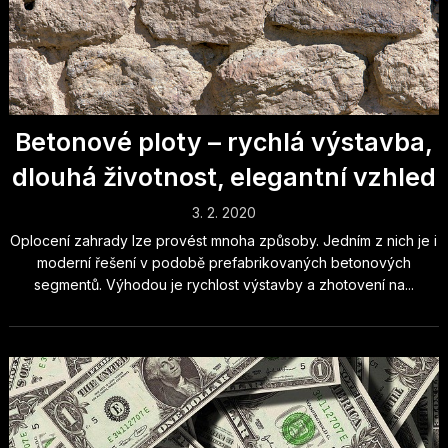
Betonové ploty – rychlá výstavba,
dlouhá životnost, elegantní vzhled
3. 2. 2020
Oplocení zahrady lze provést mnoha způsoby. Jedním z nich je i
moderní řešení v podobě prefabrikovaných betonových
segmentů. Výhodou je rychlost výstavby a zhotovení na...