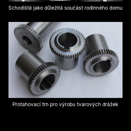
Schodiště jako důležitá součást rodinného domu
Protahovací trn pro výrobu tvarových drážek