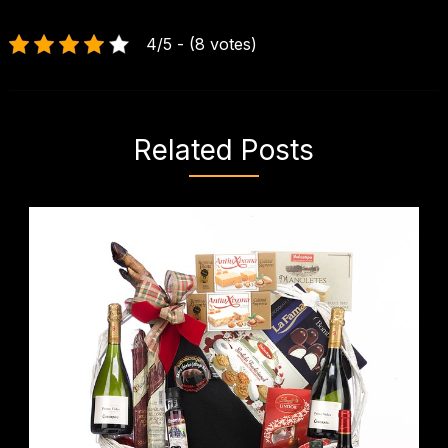
4/5 - (8 votes)
Related Posts