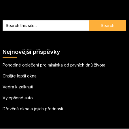
Nejnovější příspěvky
Pohodlné oblečení pro miminka od prvních dnů života
Chtějte lepší okna
Vedra k zalknutí
Vylepšené auto
Dřevěná okna a jejich přednosti