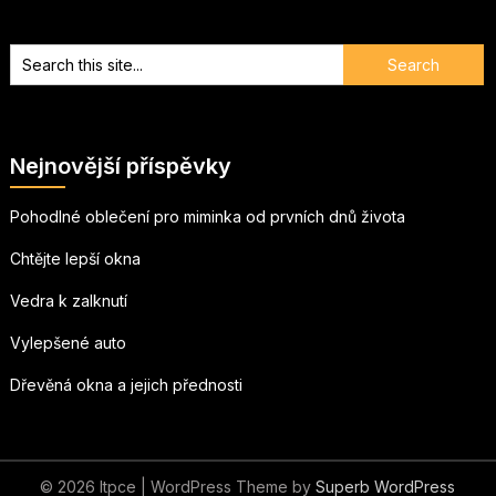
Nejnovější příspěvky
Pohodlné oblečení pro miminka od prvních dnů života
Chtějte lepší okna
Vedra k zalknutí
Vylepšené auto
Dřevěná okna a jejich přednosti
© 2026 Itpce
| WordPress Theme by
Superb WordPress