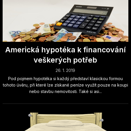
Americká hypotéka k financování
veškerých potřeb
26. 1. 2019
Pod pojmem hypotéka si každý představí klasickou formou
tohoto úvěru, při které lze získané peníze využít pouze na koupi
nebo stavbu nemovitosti. Také si asi...