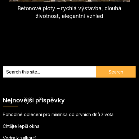
Betonové ploty – rychlá výstavba, dlouhá
životnost, elegantní vzhled
Nejnovější příspěvky
Pohodlné oblečení pro miminka od prvních dnů života
Chtějte lepší okna
Vedra k zalknutí