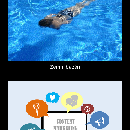
Zemní bazén