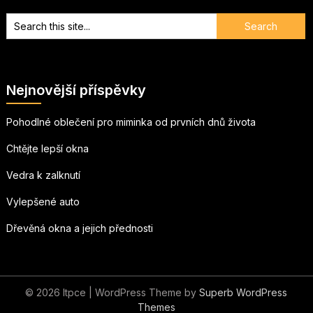
Nejnovější příspěvky
Pohodlné oblečení pro miminka od prvních dnů života
Chtějte lepší okna
Vedra k zalknutí
Vylepšené auto
Dřevěná okna a jejich přednosti
© 2026 Itpce
| WordPress Theme by
Superb WordPress
Themes