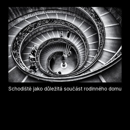
Schodiště jako důležitá součást rodinného domu