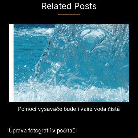
Related Posts
Pomocí vysavače bude i vaše voda čistá
Úprava fotografií v počítači