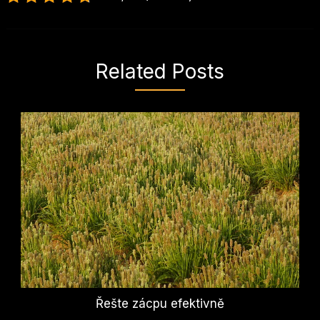
Related Posts
Řešte zácpu efektivně