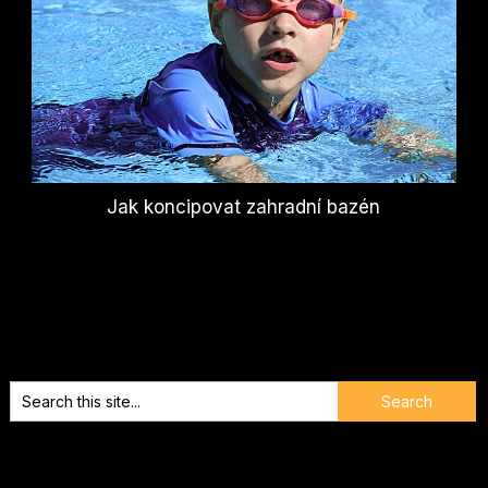
Jak koncipovat zahradní bazén