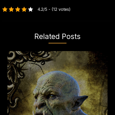
4.2/5 - (12 votes)
Related Posts