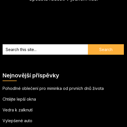
Nejnovější příspěvky
Pohodlné oblečení pro miminka od prvních dnů života
Chtějte lepší okna
Vedra k zalknutí
Vylepšené auto