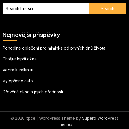
Nejnovější příspěvky
Pohodlné oblečení pro miminka od prvních dnů života
Chtějte lepší okna
Vedra k zalknutí
Vylepšené auto
Dřevěná okna a jejich přednosti
© 2026 Itpce
| WordPress Theme by
Superb WordPress
Themes