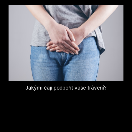
Jakými čaji podpořit vaše trávení?