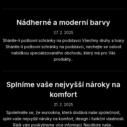
Nádherné a moderní barvy
27. 2. 2025
Sháníte-li poštovní schránky na podstavci Všechny druhy a tvary
Sháníte-li poštovní schránky na podstavci, nechejte se oslovit
nabídkou specializovaného obchodu, který má pro Vás
produkty...
Splníme vaše nejvyšší nároky na
komfort
21. 2. 2025
Spolehněte se, že eurookna, která dodává naše společnost,
splní vaše nejvyšší nároky na komfort, design i funkční vlastnosti.
Rádi vám poskytneme více informací. Navštivte naše...