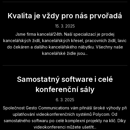
Kvalita je vždy pro nás prvořadá
15. 3. 2025
Jsme firma kancelář24th. Naší specializací je prodej
kancelářských židlí, kancelářských křesel, pracovních židlí, lavic
do čekáren a dalšího kancelářského nábytku. Všechny naše
kancelářské židle jsou...
Samostatný software i celé
konferenční sály
6. 3. 2025
Společnost Gesto Communications vám přináší široké výhody při
uplatňování videokonferenčních systémů Polycom. Od
samostatného softwaru po celé komplexní projekty na klíč. Díky
videokonferenci můžete ušetřit...