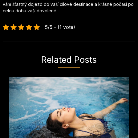
vám šťastný dojezd do vaší cílové destinace a krásné počasí po
celou dobu vaší dovolené.
5/5 - (1 vote)
Related Posts