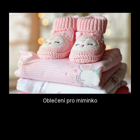
Oblečení pro miminko