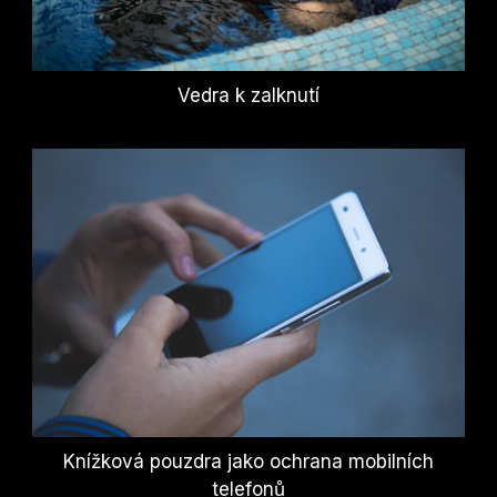
Vedra k zalknutí
Knížková pouzdra jako ochrana mobilních
telefonů