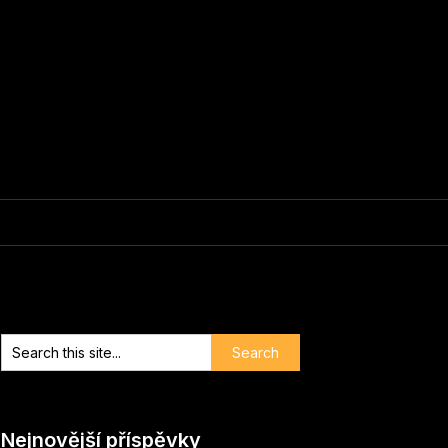
Nejnovější příspěvky