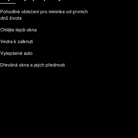
Pohodlné oblečení pro miminka od prvních
dnů života
Chtějte lepší okna
Vedra k zalknutí
Vylepšené auto
Dřevěná okna a jejich přednosti