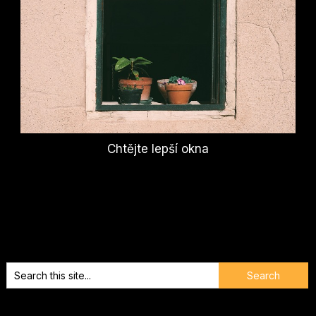
Chtějte lepší okna