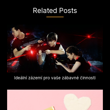
Related Posts
Ideální zázemí pro vaše zábavné činnosti