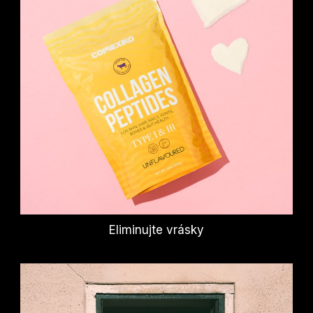
Eliminujte vrásky