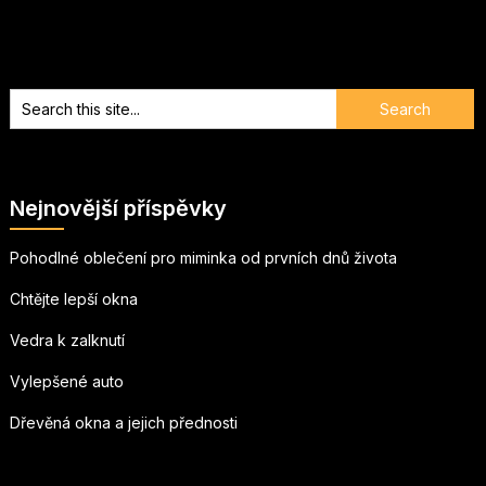
Nejnovější příspěvky
Pohodlné oblečení pro miminka od prvních dnů života
Chtějte lepší okna
Vedra k zalknutí
Vylepšené auto
Dřevěná okna a jejich přednosti