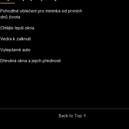
Pohodlné oblečení pro miminka od prvních
dnů života
Chtějte lepší okna
Vedra k zalknutí
Vylepšené auto
Dřevěná okna a jejich přednosti
Back to Top ↑