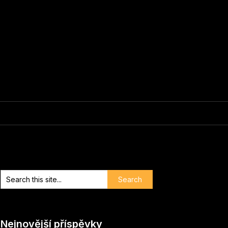
Nejnovější příspěvky