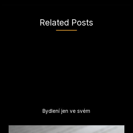
Related Posts
Bydlení jen ve svém